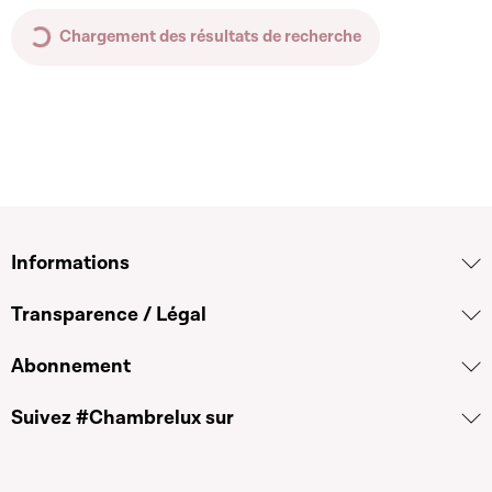
Chargement des résultats de recherche
Informations
Transparence / Légal
Abonnement
Suivez #Chambrelux sur