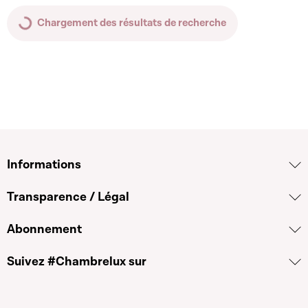
Chargement des résultats de recherche
Informations
Transparence / Légal
Abonnement
Suivez #Chambrelux sur