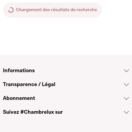
Chargement des résultats de recherche
Informations
Transparence / Légal
Abonnement
Suivez #Chambrelux sur