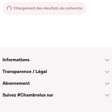
Chargement des résultats de recherche
Informations
Transparence / Légal
Abonnement
Suivez #Chambrelux sur