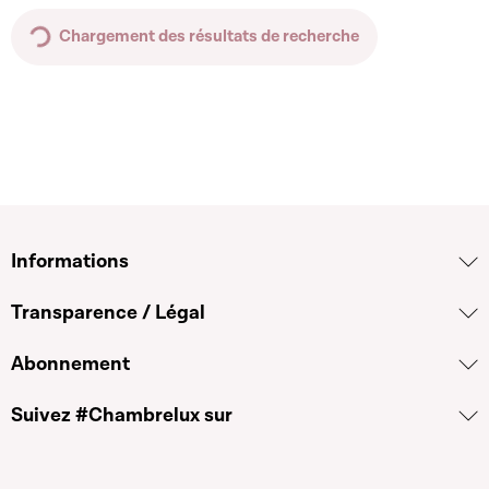
Chargement des résultats de recherche
Informations
Transparence / Légal
Abonnement
Suivez #Chambrelux sur