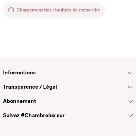
Chargement des résultats de recherche
Informations
Transparence / Légal
Abonnement
Suivez #Chambrelux sur