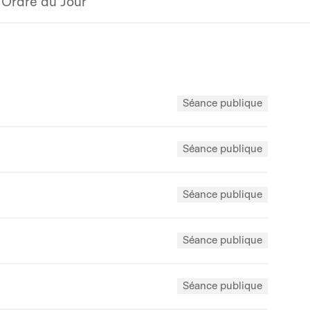
Ordre du Jour
Séance publique
Séance publique
Séance publique
Séance publique
Séance publique