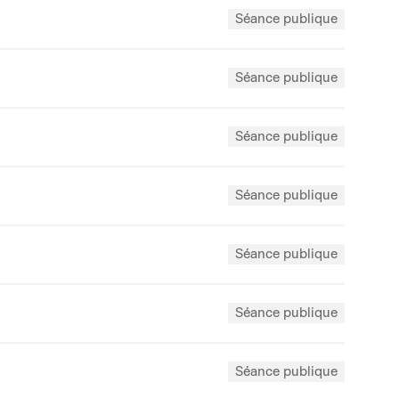
Séance publique
Séance publique
Séance publique
Séance publique
Séance publique
Séance publique
Séance publique