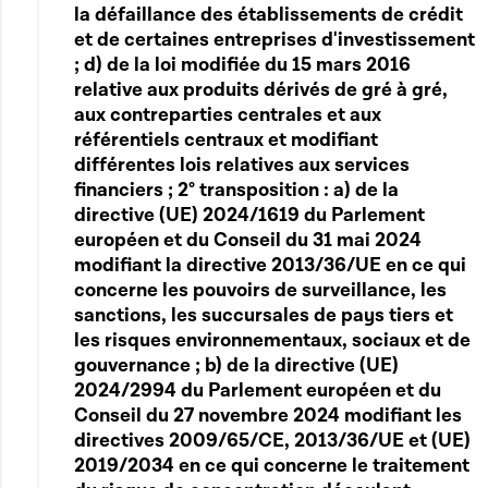
la défaillance des établissements de crédit
et de certaines entreprises d'investissement
; d) de la loi modifiée du 15 mars 2016
relative aux produits dérivés de gré à gré,
aux contreparties centrales et aux
référentiels centraux et modifiant
différentes lois relatives aux services
financiers ; 2° transposition : a) de la
directive (UE) 2024/1619 du Parlement
européen et du Conseil du 31 mai 2024
modifiant la directive 2013/36/UE en ce qui
concerne les pouvoirs de surveillance, les
sanctions, les succursales de pays tiers et
les risques environnementaux, sociaux et de
gouvernance ; b) de la directive (UE)
2024/2994 du Parlement européen et du
Conseil du 27 novembre 2024 modifiant les
directives 2009/65/CE, 2013/36/UE et (UE)
2019/2034 en ce qui concerne le traitement