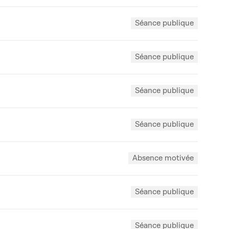
Séance publique
Séance publique
Séance publique
Séance publique
Absence motivée
Séance publique
Séance publique