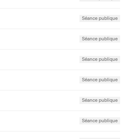
Séance publique
Séance publique
Séance publique
Séance publique
Séance publique
Séance publique