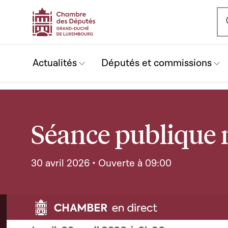
Ou
Actualités
Députés et commissions
Séance publique 
30 avril 2026 • Ouverte à 09:00