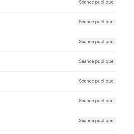
Séance publique
Séance publique
Séance publique
Séance publique
Séance publique
Séance publique
Séance publique