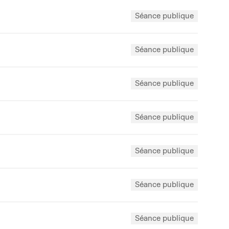
Séance publique
Séance publique
Séance publique
Séance publique
Séance publique
Séance publique
Séance publique