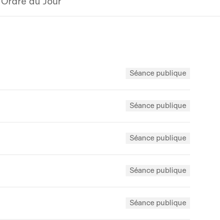
Ordre du Jour
Séance publique
Séance publique
Séance publique
Séance publique
Séance publique