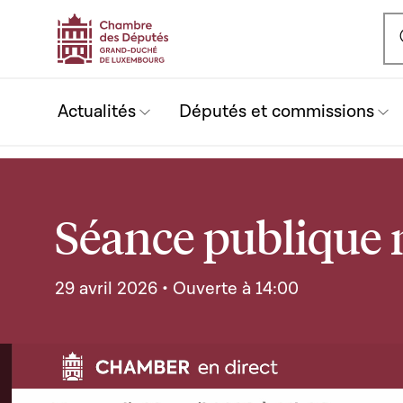
Ou
Actualités
Députés et commissions
Séance publique 
29 avril 2026 • Ouverte à 14:00