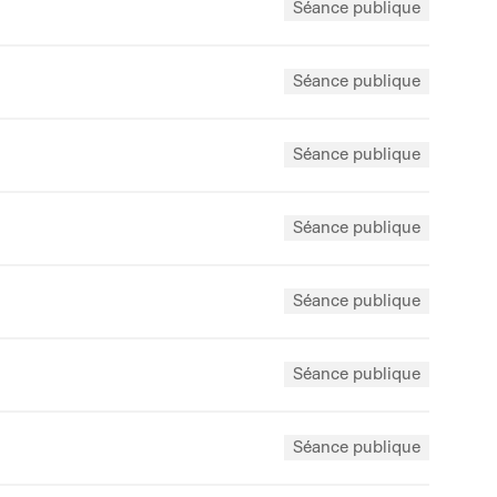
Séance publique
Séance publique
Séance publique
Séance publique
Séance publique
Séance publique
Séance publique