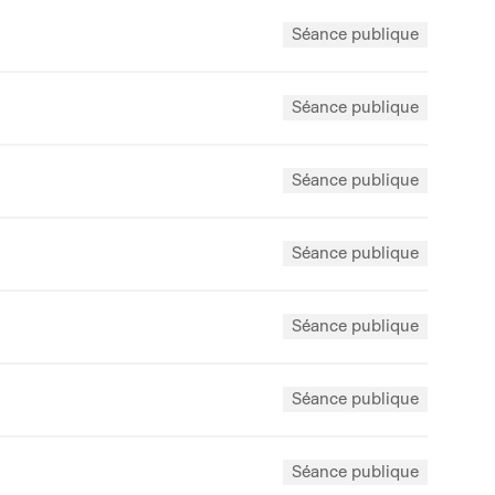
Séance publique
Séance publique
Séance publique
Séance publique
Séance publique
Séance publique
Séance publique