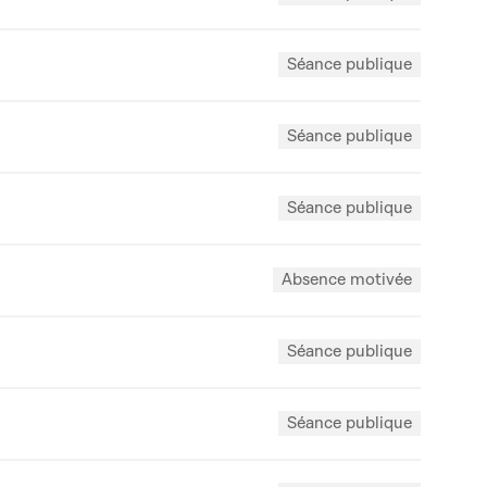
Séance publique
Séance publique
Séance publique
Absence motivée
Séance publique
Séance publique