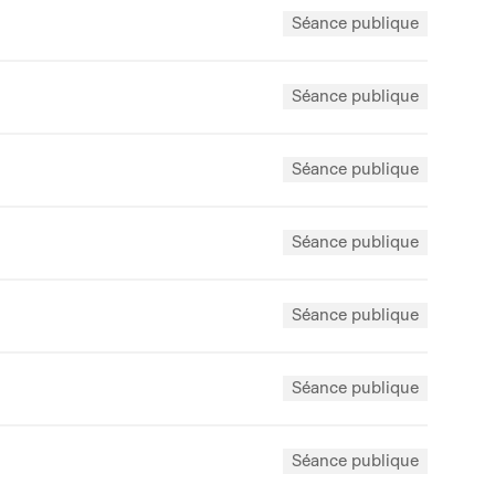
Séance publique
Séance publique
Séance publique
Séance publique
Séance publique
Séance publique
Séance publique