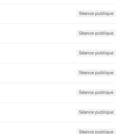
Séance publique
Séance publique
Séance publique
Séance publique
Séance publique
Séance publique
Séance publique