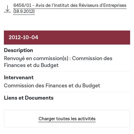
6456/01 - Avis de l'Institut des Réviseurs d'Entreprises
(18.9.2012)
Renvoyé en commission(s) : Commission des
Finances et du Budget
Commission des Finances et du Budget
Charger toutes les activités