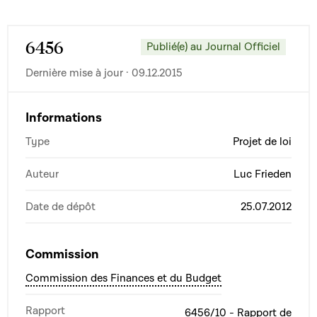
6456
Publié(e) au Journal Officiel
Dernière mise à jour · 09.12.2015
Informations
Type
Projet de loi
Auteur
Luc Frieden
Date de dépôt
25.07.2012
Commission
Commission des Finances et du Budget
Rapport
6456/10 - Rapport de