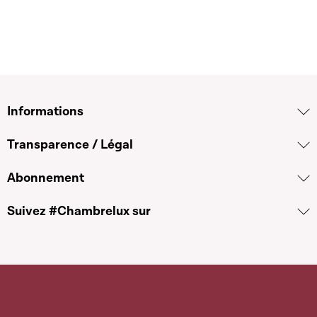
Informations
Transparence / Légal
Abonnement
Suivez #Chambrelux sur