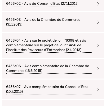
6456/02 - Avis du Conseil d'Etat (27.11.2012)
6456/03 - Avis de la Chambre de Commerce
(31.1.2013)
6456/04 - Avis sur le projet de loi n°6398 et avis
complémentaire sur le projet de loi n°6456 de
l'Institut des Réviseurs d'Entreprises (2.4.2013)
6456/06 - Avis complémentaire de la Chambre de
Commerce (16.6.2015)
6456/07 - Avis complémentaire du Conseil d'État
(10.7.2015)