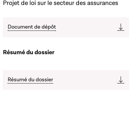
Projet de loi sur le secteur des assurances
Document de dépôt
Résumé du dossier
Résumé du dossier