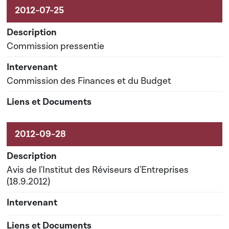
Commission pressentie
Commission des Finances et du Budget
Avis de l'Institut des Réviseurs d'Entreprises
(18.9.2012)