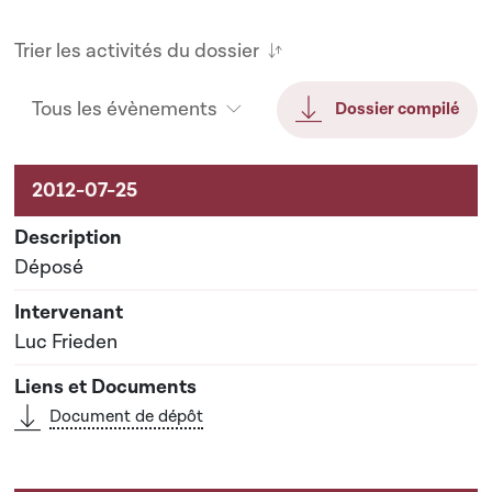
Trier les activités du dossier
Tous les évènements
Dossier compilé
Activités liées au dossier
Déposé
Luc Frieden
Document de dépôt