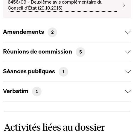
6456/09 - Deuxième avis complémentaire du
Conseil d'État (20.10.2015)
Amendements
2
Réunions de commission
5
Séances publiques
1
Verbatim
1
Activités liées au dossier