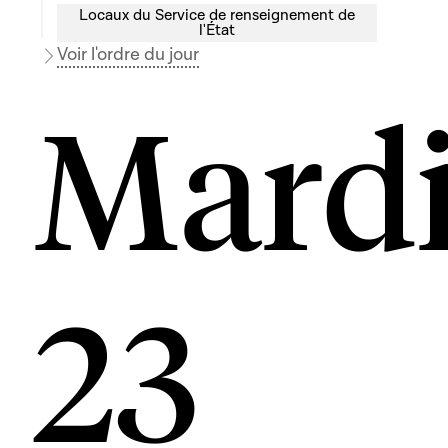
Locaux du Service de renseignement de
l'État
Voir l'ordre du jour
Mard
23