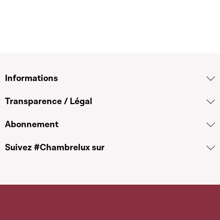
Informations
Transparence / Légal
Abonnement
Suivez #Chambrelux sur