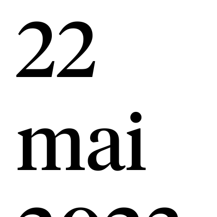
22
mai