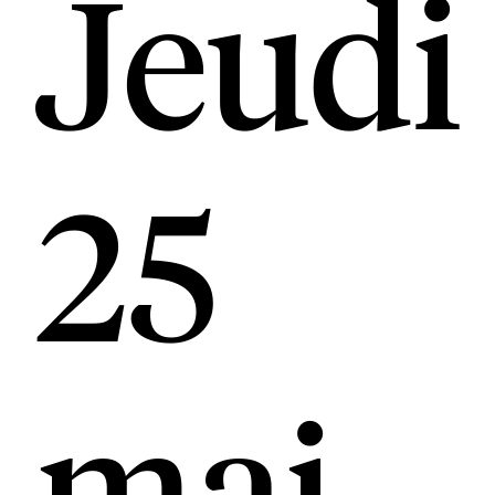
Jeudi
25
mai