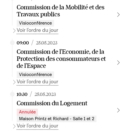
Commission de la Mobilité et des
Travaux publics
Visioconférence
Voir l'ordre du jour
/
09:00
25.05.2023
Commission de l'Economie, de la
Protection des consommateurs et
de l'Espace
Visioconférence
Voir l'ordre du jour
/
10:30
25.05.2023
Commission du Logement
Annulée
Maison Printz et Richard - Salle 1 et 2
Voir l'ordre du jour