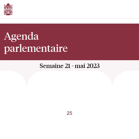
Agenda
parlementaire
Semaine 21 - mai 2023
25