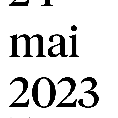
mai
2023