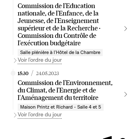
Commission de l'Education
nationale, de l'Enfance, de la
Jeunesse, de l'Enseignement
supérieur et de la Recherche ·
Commission du Contrôle de
l'exécution budgétaire
Salle plénière à l'Hôtel de la Chambre
Voir l'ordre du jour
/
15:30
24.05.2023
Commission de l'Environnement,
du Climat, de l'Energie et de
l'Aménagement du territoire
Maison Printz et Richard - Salle 4 et 5
Voir l'ordre du jour