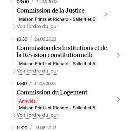
/
09:00
24.05.2023
Commission de la Justice
Maison Printz et Richard - Salle 4 et 5
Voir l'ordre du jour
/
10:30
24.05.2023
Commission des Institutions et de
la Révision constitutionnelle
Maison Printz et Richard - Salle 4 et 5
Voir l'ordre du jour
/
13:30
24.05.2023
Commission du Logement
Annulée
Maison Printz et Richard - Salle 4 et 5
Voir l'ordre du jour
/
14:00
24.05.2023