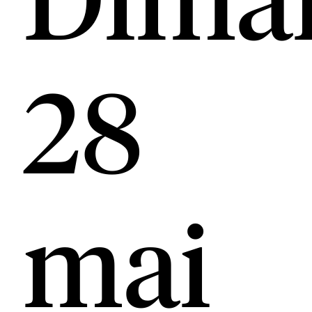
28
mai