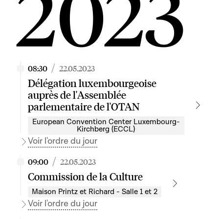
2023
/
08:30
22.05.2023
Délégation luxembourgeoise
auprès de l'Assemblée
parlementaire de l'OTAN
European Convention Center Luxembourg-
Kirchberg (ECCL)
Voir l'ordre du jour
/
09:00
22.05.2023
Commission de la Culture
Maison Printz et Richard - Salle 1 et 2
Voir l'ordre du jour