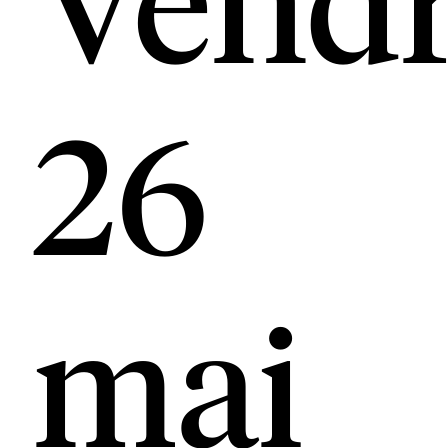
26
mai