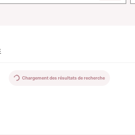
t
Chargement des résultats de recherche