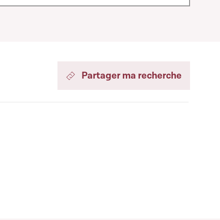
Partager ma recherche