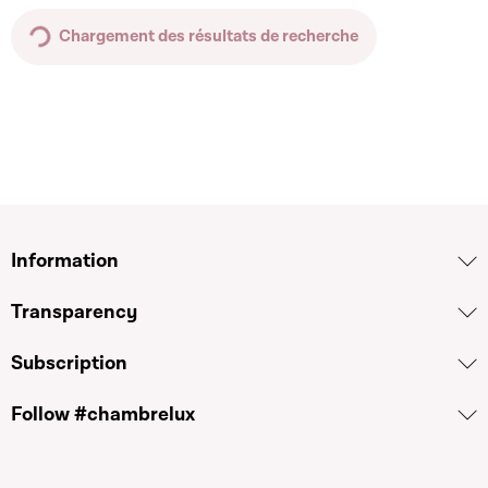
Chargement des résultats de recherche
Information
Transparency
Subscription
Follow #chambrelux