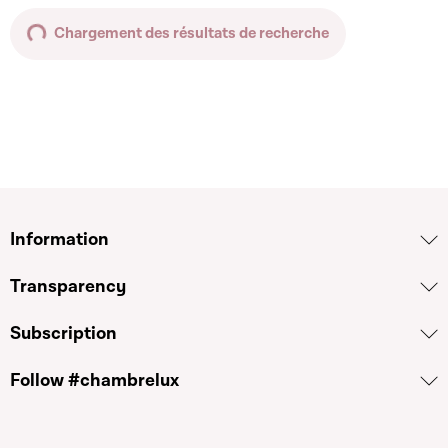
Chargement des résultats de recherche
Information
Transparency
Subscription
Follow #chambrelux