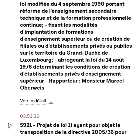
loi modifiée du 4 septembre 1990 portant
réforme de l'enseignement secondaire
technique et de la formation professionnelle
continue; - fixant les modalités
d'implantation de formations
d'enseignement supérieur ou de création de
filiales ou d'établissements privés ou publics
sur le territoire du Grand-Duché de
Luxembourg; - abrogeant la loi du 14 août
1976 déterminant les conditions de création
d'établissements privés d'enseignement
supérieur - Rapporteur : Monsieur Marcel
Oberweis
Voir le détail
Télécharger cette séquence
03:53:36
5921 - Projet de loi 1) ayant pour objet la
transposition de la directive 2005/36 pour
Play