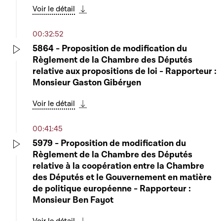
Voir le détail
Télécharger cette séquence
00:32:52
5864 - Proposition de modification du
Règlement de la Chambre des Députés
Play
relative aux propositions de loi - Rapporteur :
Monsieur Gaston Gibéryen
Voir le détail
Télécharger cette séquence
00:41:45
5979 - Proposition de modification du
Règlement de la Chambre des Députés
Play
relative à la coopération entre la Chambre
des Députés et le Gouvernement en matière
de politique européenne - Rapporteur :
Monsieur Ben Fayot