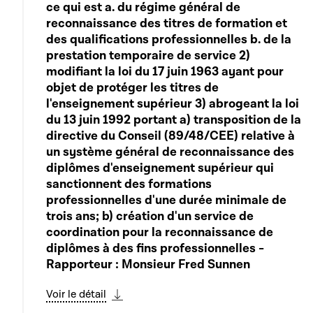
ce qui est a. du régime général de
reconnaissance des titres de formation et
des qualifications professionnelles b. de la
prestation temporaire de service 2)
modifiant la loi du 17 juin 1963 ayant pour
objet de protéger les titres de
l'enseignement supérieur 3) abrogeant la loi
du 13 juin 1992 portant a) transposition de la
directive du Conseil (89/48/CEE) relative à
un système général de reconnaissance des
diplômes d'enseignement supérieur qui
sanctionnent des formations
professionnelles d'une durée minimale de
trois ans; b) création d'un service de
coordination pour la reconnaissance de
diplômes à des fins professionnelles -
Rapporteur : Monsieur Fred Sunnen
Voir le détail
Télécharger cette séquence