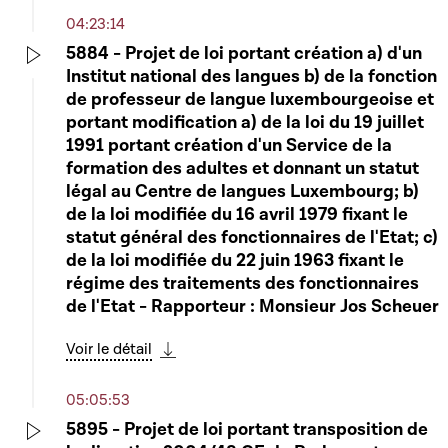
04:23:14
5884 - Projet de loi portant création a) d'un
Institut national des langues b) de la fonction
Play
de professeur de langue luxembourgeoise et
portant modification a) de la loi du 19 juillet
1991 portant création d'un Service de la
formation des adultes et donnant un statut
légal au Centre de langues Luxembourg; b)
de la loi modifiée du 16 avril 1979 fixant le
statut général des fonctionnaires de l'Etat; c)
de la loi modifiée du 22 juin 1963 fixant le
régime des traitements des fonctionnaires
de l'Etat - Rapporteur : Monsieur Jos Scheuer
Voir le détail
Télécharger cette séquence
05:05:53
5895 - Projet de loi portant transposition de