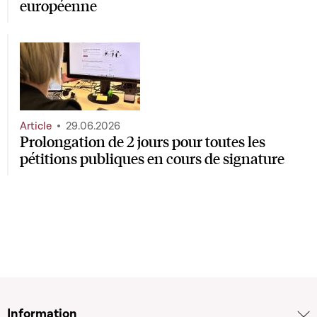
européenne
Article
29.06.2026
Prolongation de 2 jours pour toutes les
pétitions publiques en cours de signature
Information