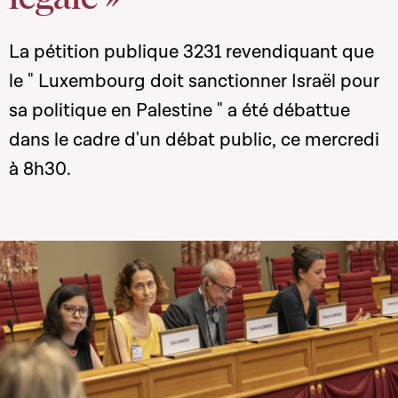
La pétition publique 3231 revendiquant que
le " Luxembourg doit sanctionner Israël pour
sa politique en Palestine " a été débattue
dans le cadre d'un débat public, ce mercredi
à 8h30.