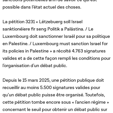
possible dans l’état actuel des choses.
La pétition 3231 « Lëtzebuerg soll Israel
sanktionéiere fir seng Politik a Palästina. / Le
Luxembourg doit sanctionner Israël pour sa politique
en Palestine. / Luxembourg must sanction Israel for
its policies in Palestine » a récolté 4.763 signatures
valides et a de cette façon rempli les conditions pour
l'organisation d'un débat public.
Depuis le 15 mars 2025, une pétition publique doit
recueillir au moins 5.500 signatures valides pour
qu’un débat public puisse être organisé. Toutefois,
cette pétition tombe encore sous « l'ancien régime »
concernant le seuil pour obtenir un débat public sur