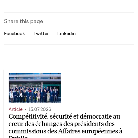
Share this page
Facebook
Twitter
Linkedin
Article
15.07.2026
Compétitivité, sécurité et démocratie au
cœur des échanges des présidents des
commissions des Affaires européennes à