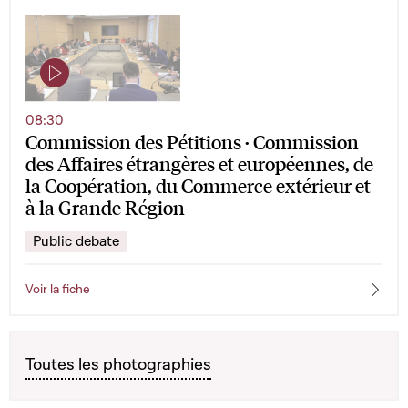
08:30
Commission des Pétitions · Commission
des Affaires étrangères et européennes, de
la Coopération, du Commerce extérieur et
à la Grande Région
Public debate
Voir la fiche
Toutes les photographies