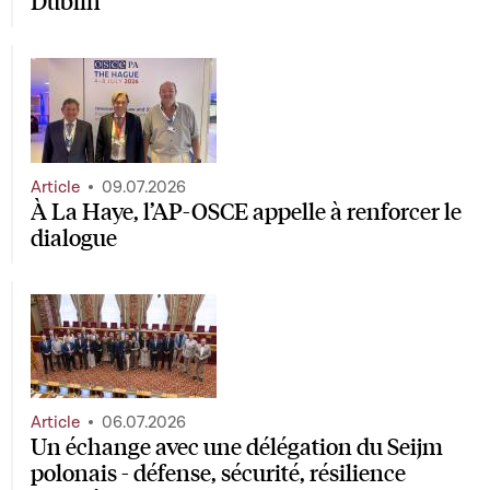
Dublin
Article
09.07.2026
À La Haye, l’AP-OSCE appelle à renforcer le
dialogue
Article
06.07.2026
Un échange avec une délégation du Seijm
polonais - défense, sécurité, résilience