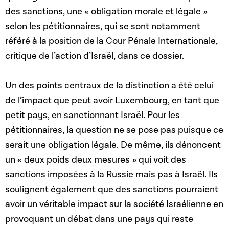
des sanctions, une « obligation morale et légale »
selon les pétitionnaires, qui se sont notamment
référé à la position de la Cour Pénale Internationale,
critique de l’action d’Israël, dans ce dossier.
Un des points centraux de la distinction a été celui
de l’impact que peut avoir Luxembourg, en tant que
petit pays, en sanctionnant Israël. Pour les
pétitionnaires, la question ne se pose pas puisque ce
serait une obligation légale. De même, ils dénoncent
un « deux poids deux mesures » qui voit des
sanctions imposées à la Russie mais pas à Israël. Ils
soulignent également que des sanctions pourraient
avoir un véritable impact sur la société Israélienne en
provoquant un débat dans une pays qui reste