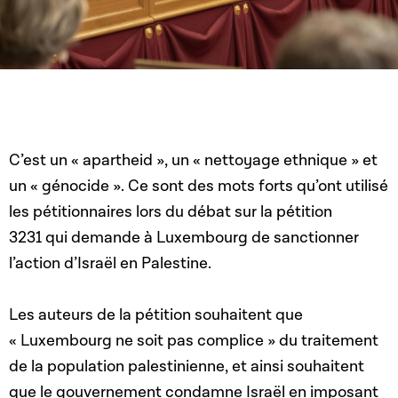
C’est un « apartheid », un « nettoyage ethnique » et
un « génocide ». Ce sont des mots forts qu’ont utilisé
les pétitionnaires lors du débat sur la pétition
3231
qui demande à Luxembourg de sanctionner
l’action d’Israël en Palestine.
Les auteurs de la pétition souhaitent que
« Luxembourg ne soit pas complice » du traitement
de la population palestinienne, et ainsi souhaitent
que le gouvernement condamne Israël en imposant