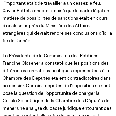
l’important était de travailler à un cessez le feu.
Xavier Bettel a encore précisé que le cadre légal en
matière de possibilités de sanctions était en cours
d’analyse auprès du Ministère des Affaires
étrangères qui devrait rendre ses conclusions d’ici la
fin de l’année.
La Présidente de la Commission des Pétitions
Francine Closener a constaté que les positions des
différentes formations politiques représentées à la
Chambre des Députés étaient contradictoires dans
ce dossier. Certains députés de l’opposition se sont
posé la question de l’opportunité de charger la
Cellule Scientifique de la Chambre des Députés de
mener une analyse du cadre juridique entourant des
sanctions potentielles afin de savoir ce qui est