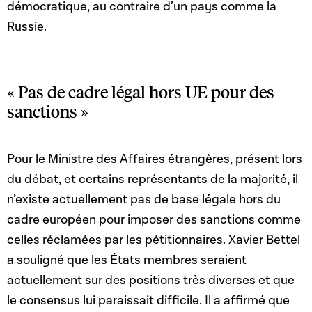
démocratique, au contraire d’un pays comme la
Russie.
« Pas de cadre légal hors UE pour des
sanctions »
Pour le Ministre des Affaires étrangères, présent lors
du débat, et certains représentants de la majorité, il
n’existe actuellement pas de base légale hors du
cadre européen pour imposer des sanctions comme
celles réclamées par les pétitionnaires. Xavier Bettel
a souligné que les États membres seraient
actuellement sur des positions très diverses et que
le consensus lui paraissait difficile. Il a affirmé que