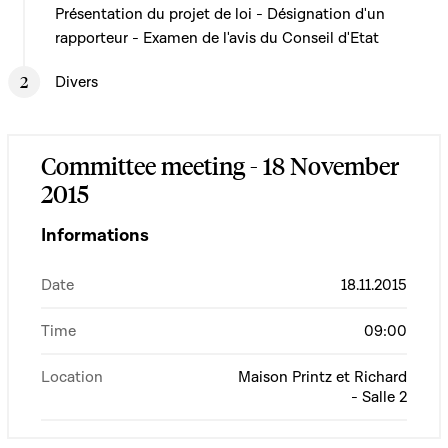
Présentation du projet de loi - Désignation d'un
rapporteur - Examen de l'avis du Conseil d'Etat
Divers
Committee meeting - 18 November
2015
Informations
Date
18.11.2015
Time
09:00
Location
Maison Printz et Richard
- Salle 2