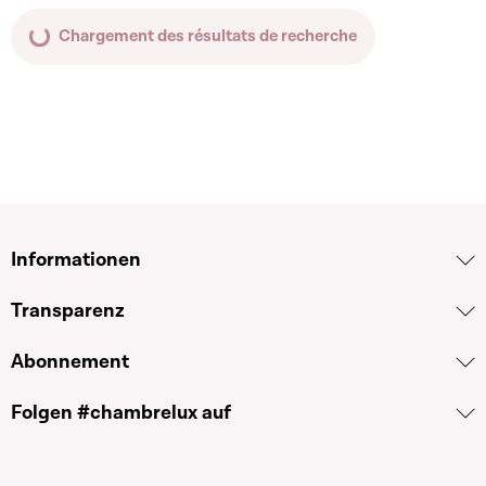
Chargement des résultats de recherche
Informationen
Transparenz
Abonnement
Folgen #chambrelux auf