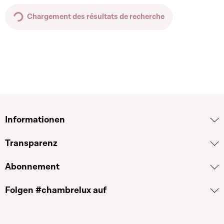
Chargement des résultats de recherche
Informationen
Transparenz
Abonnement
Folgen #chambrelux auf