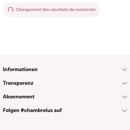
Chargement des résultats de recherche
Informationen
Transparenz
Abonnement
Folgen #chambrelux auf