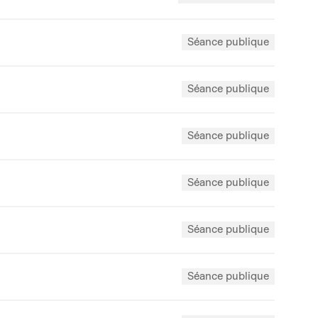
Séance publique
Séance publique
Séance publique
Séance publique
Séance publique
Séance publique