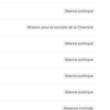
Séance publique
Mission pour le compte de la Chambre
Séance publique
Séance publique
Séance publique
Séance publique
Absence motivée