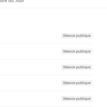
dre du Jour
Séance publique
Séance publique
Séance publique
Séance publique
Séance publique