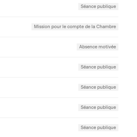
Séance publique
Mission pour le compte de la Chambre
Absence motivée
Séance publique
Séance publique
Séance publique
Séance publique