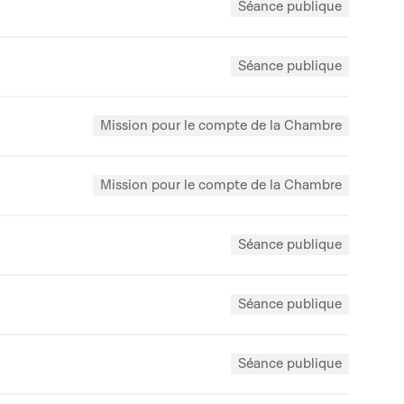
Séance publique
Séance publique
Mission pour le compte de la Chambre
Mission pour le compte de la Chambre
Séance publique
Séance publique
Séance publique