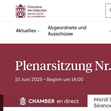
Ou
Abgeordnete und
Aktuelles
Ausschüsse
Plenarsitzung Nr.
10 Juni 2025 • Beginn um 14:00