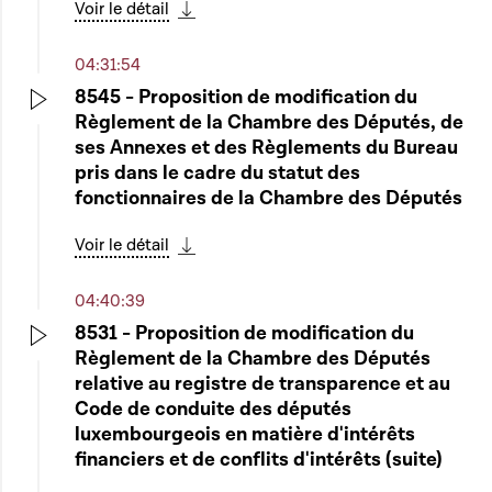
Voir le détail
Télécharger cette séquence
04:31:54
8545 - Proposition de modification du
Règlement de la Chambre des Députés, de
Play
ses Annexes et des Règlements du Bureau
pris dans le cadre du statut des
fonctionnaires de la Chambre des Députés
Voir le détail
Télécharger cette séquence
04:40:39
8531 - Proposition de modification du
Règlement de la Chambre des Députés
Play
relative au registre de transparence et au
Code de conduite des députés
luxembourgeois en matière d'intérêts
financiers et de conflits d'intérêts (suite)