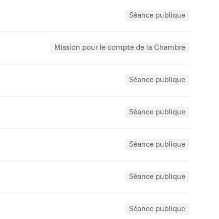
Séance publique
Mission pour le compte de la Chambre
Séance publique
Séance publique
Séance publique
Séance publique
Séance publique