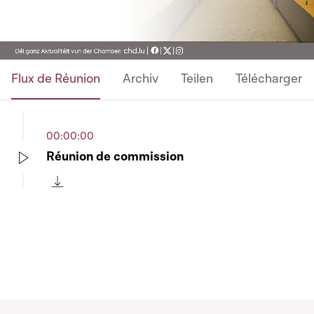
Video
Flux de Réunion
Archiv
Teilen
Télécharger
00:00:00
Réunion de commission
Play
Télécharger cette séquence