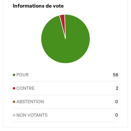
Informations de vote
POUR
58
CONTRE
2
ABSTENTION
0
NON VOTANTS
0