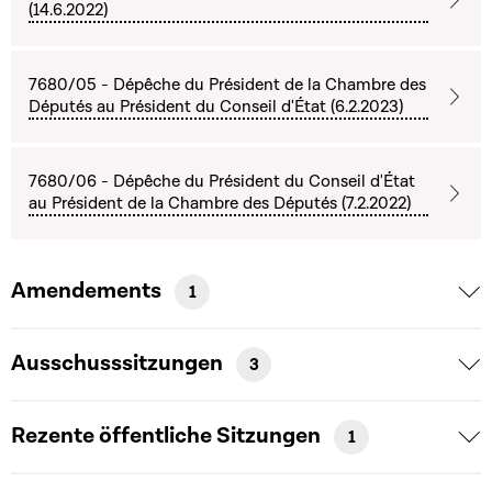
(14.6.2022)
7680/05 - Dépêche du Président de la Chambre des
Députés au Président du Conseil d'État (6.2.2023)
7680/06 - Dépêche du Président du Conseil d'État
au Président de la Chambre des Députés (7.2.2022)
Amendements
1
Ausschusssitzungen
3
Rezente öffentliche Sitzungen
1