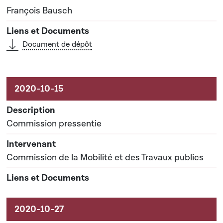
François Bausch
Document de dépôt
Commission pressentie
Commission de la Mobilité et des Travaux publics