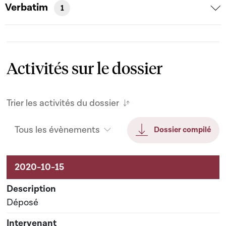
Verbatim
1
Activités sur le dossier
Trier les activités du dossier
Tous les évènements
Dossier compilé
Activités sur le dossier
Déposé