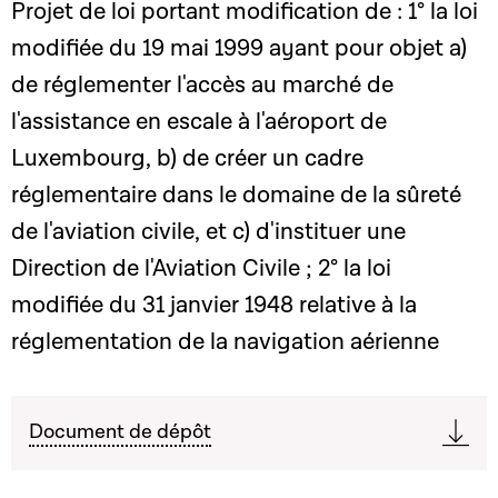
Projet de loi portant modification de : 1° la loi
modifiée du 19 mai 1999 ayant pour objet a)
de réglementer l'accès au marché de
l'assistance en escale à l'aéroport de
Luxembourg, b) de créer un cadre
réglementaire dans le domaine de la sûreté
de l'aviation civile, et c) d'instituer une
Direction de l'Aviation Civile ; 2° la loi
modifiée du 31 janvier 1948 relative à la
réglementation de la navigation aérienne
Document de dépôt