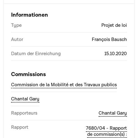
Informationen
Type
Projet de loi
Autor
François Bausch
Datum der Einreichung
15.10.2020
Commissions
Commission de la Mobilité et des Travaux publics
Chantal Gary
Rapporteurs
Chantal Gary
Rapport
7680/04 - Rapport
de commission(s) :