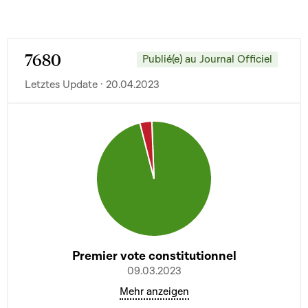
7680
Publié(e) au Journal Officiel
Letztes Update · 20.04.2023
Premier vote constitutionnel
09.03.2023
Mehr anzeigen